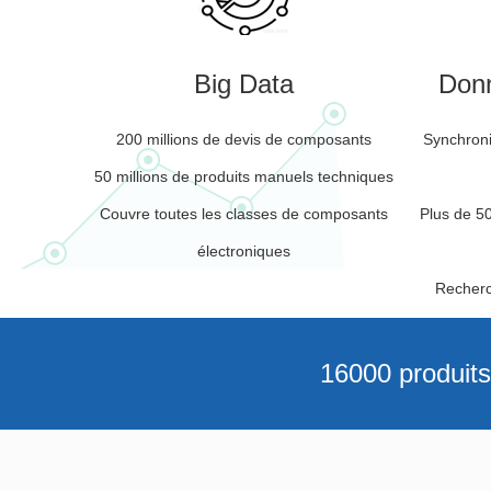
Big Data
Donn
200 millions de devis de composants
Synchroni
50 millions de produits manuels techniques
Couvre toutes les classes de composants
Plus de 5
électroniques
Recherc
16000 produits