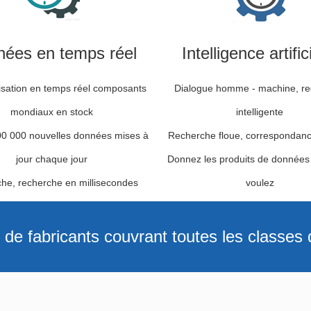
ées en temps réel
Intelligence artific
sation en temps réel composants
Dialogue homme - machine, r
mondiaux en stock
intelligente
00 000 nouvelles données mises à
Recherche floue, correspondanc
jour chaque jour
Donnez les produits de données
he, recherche en millisecondes
voulez
 de fabricants couvrant toutes les classe