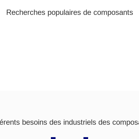
Recherches populaires de composants
érents besoins des industriels des compos