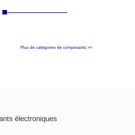
Plus de catégories de composants >>
ants électroniques