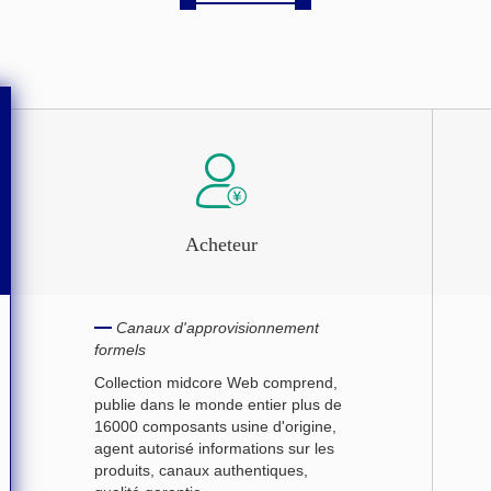
Acheteur
Canaux d'approvisionnement
formels
Collection midcore Web comprend,
publie dans le monde entier plus de
16000 composants usine d'origine,
agent autorisé informations sur les
produits, canaux authentiques,