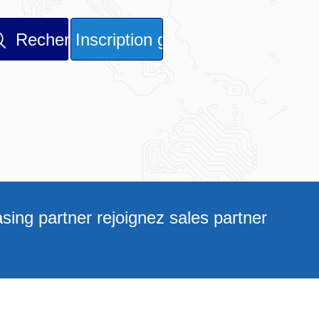
sing partner rejoignez sales partner