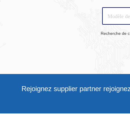
Recherche de 
Rejoignez supplier partner rejoigne