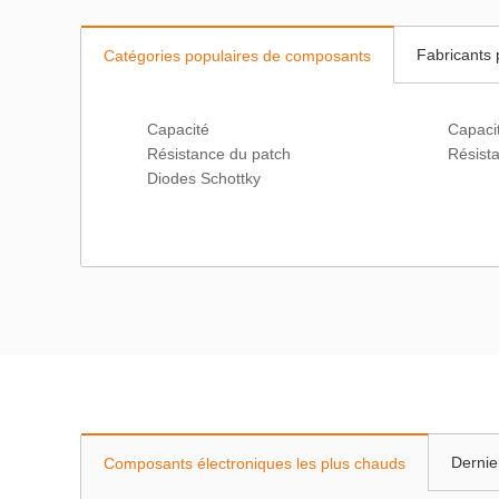
Fabricants 
Catégories populaires de composants
Capacité
Résistance du patch
Résist
Diodes Schottky
Dernie
Composants électroniques les plus chauds