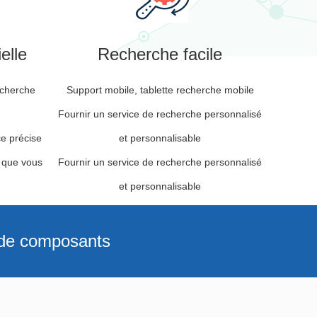
ielle
Recherche facile
echerche
Support mobile, tablette recherche mobile
Fournir un service de recherche personnalisé
e précise
et personnalisable
 que vous
Fournir un service de recherche personnalisé
et personnalisable
s de composants