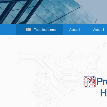
Tous les biens
Accueil
Accueil