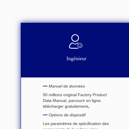
Ingénieur
Manuel de données
50 millions original Factory Product
Data Manual, parcourir en ligne,
télécharger gratuitement。
Options de dispositif
Les paramètres de spécification des