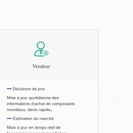
Vendeur
Décisions de prix
Mise à jour quotidienne des
informations d'achat de composants
mondiaux, devis rapide。
Estimation du marché
Mise à jour en temps réel de