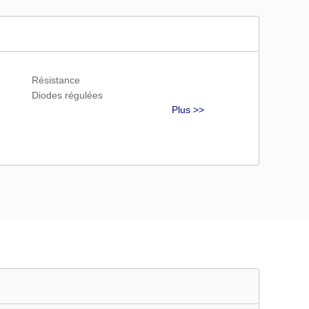
Résistance
Diodes régulées
Plus >>