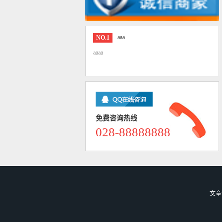
aaa
NO.1
aaaa
免费咨询热线
028-88888888
文章